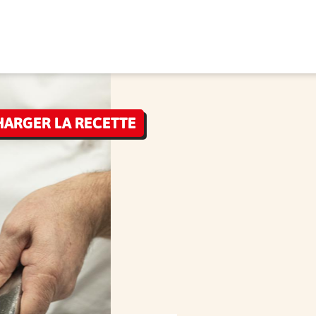
HARGER LA RECETTE