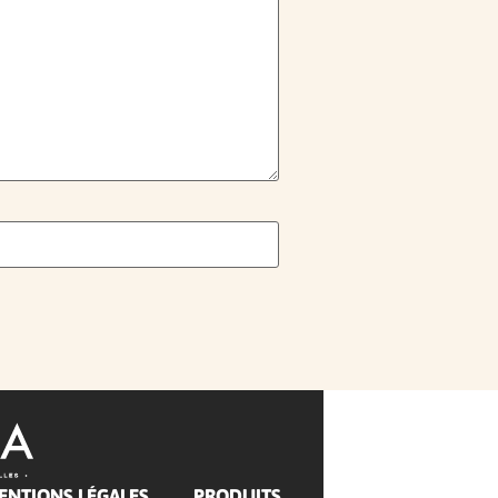
ENTIONS LÉGALES
PRODUITS