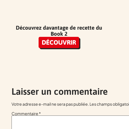
Découvrez davantage de recette du
Book 2
DÉCOUVRIR
Laisser un commentaire
Votre adresse e-mail ne sera pas publiée.
Les champs obligatoi
Commentaire
*