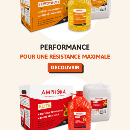
PERFORMANCE
POUR UNE RÉSISTANCE MAXIMALE
DÉCOUVRIR