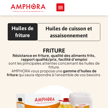
Huiles de
Huiles de cuisson et
friture
assaisonnement
FRITURE
Résistance en friture, qualité des aliments frits,
rapport qualité/prix, facilité d’emploi
sont les principales attentes concernant les huiles de
friture.
AMPHORA vous propose une
gamme d’huiles de
friture
qui saura répondre à l’ensemble de vos besoins.