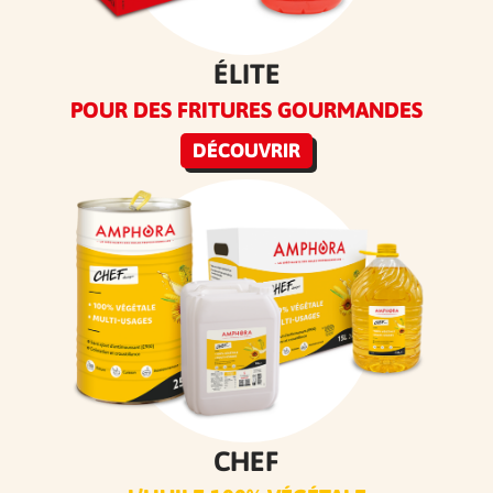
ÉLITE
POUR DES FRITURES GOURMANDES
DÉCOUVRIR
CHEF