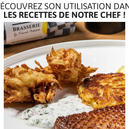
ÉCOUVREZ SON UTILISATION DA
LES RECETTES DE NOTRE CHEF !