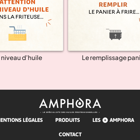
 niveau d’huile
Le remplissage pan
ENTIONS LÉGALES
PRODUITS
LES
AMPHORA
CONTACT