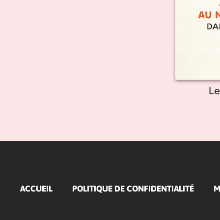
Le
ACCUEIL
POLITIQUE DE CONFIDENTIALITÉ
M