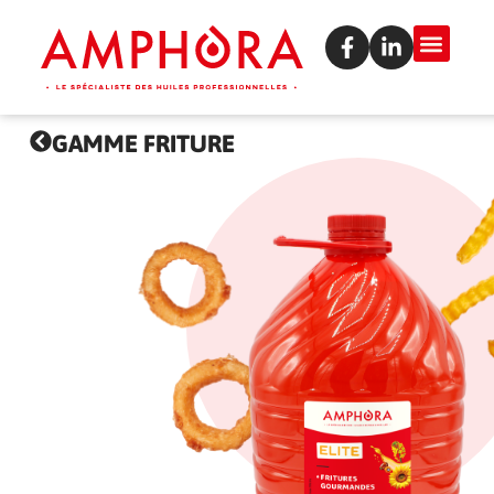
GAMME FRITURE