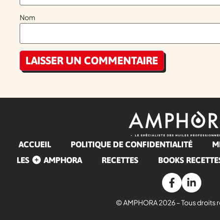
Nom
ACCUEIL
POLITIQUE DE CONFIDENTIALITÉ
M
LES
AMPHORA
RECETTES
BOOKS RECETTE
© AMPHORA 2026 – Tous droits r