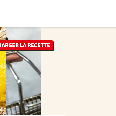
HARGER LA RECETTE