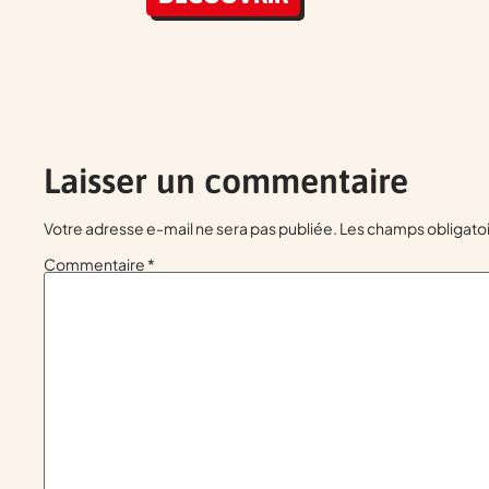
Laisser un commentaire
Votre adresse e-mail ne sera pas publiée.
Les champs obligatoi
Commentaire
*