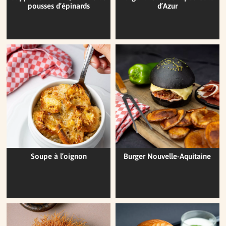
pousses d’épinards
d’Azur
Soupe à l’oignon
Burger Nouvelle-Aquitaine