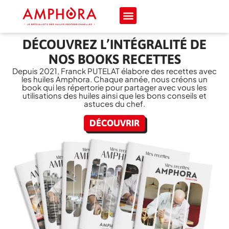
DÉCOUVREZ L’INTÉGRALITÉ DE
NOS BOOKS RECETTES
Depuis 2021, Franck PUTELAT élabore des recettes avec
les huiles Amphora. Chaque année, nous créons un
book qui les répertorie pour partager avec vous les
utilisations des huiles ainsi que les bons conseils et
astuces du chef.
DÉCOUVRIR