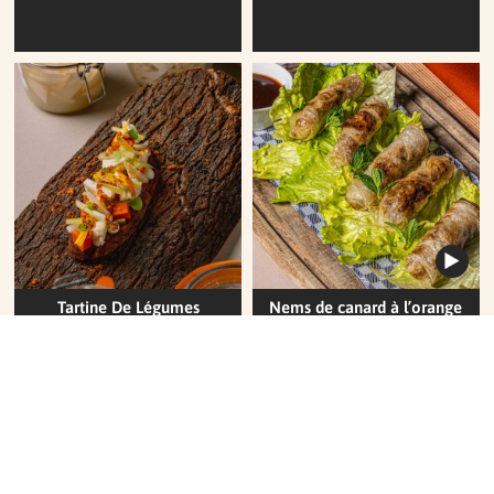
Tartine De Légumes
Nems de canard à l’orange
gastrique et sucrine