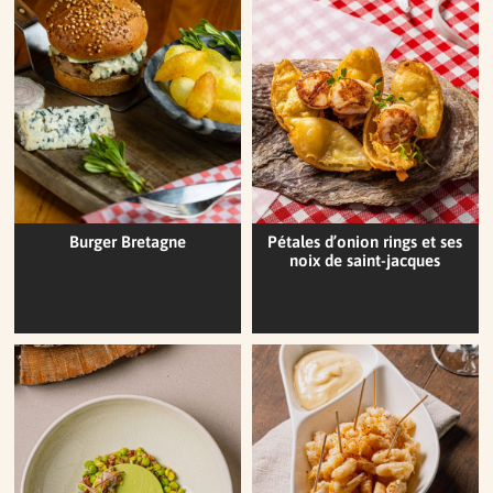
Burger Bretagne
Pétales d’onion rings et ses
noix de saint-jacques