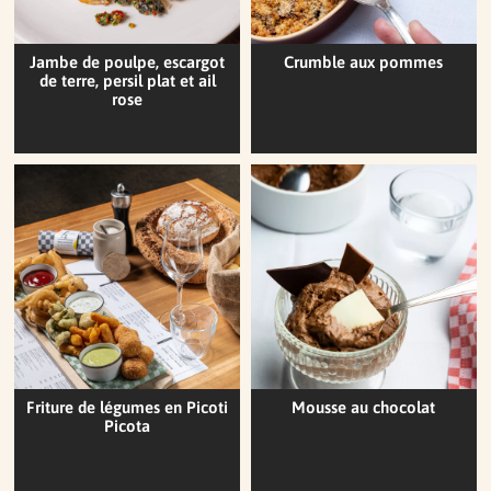
Jambe de poulpe, escargot
Crumble aux pommes
de terre, persil plat et ail
rose
Friture de légumes en Picoti
Mousse au chocolat
Picota