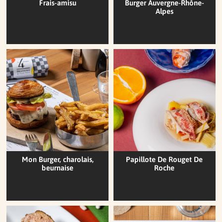
Frais-amisu
Burger Auvergne-Rhône-
Alpes
Mon Burger, charolais,
Papillote De Rouget De
beurnaise
Roche