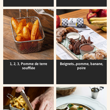
1, 2, 3, Pomme de terre
Beignets…pomme, banane,
soufflée
poire