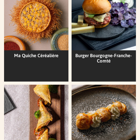
Ma Quiche Céréalière
Burger Bourgogne-Franche-
Comté