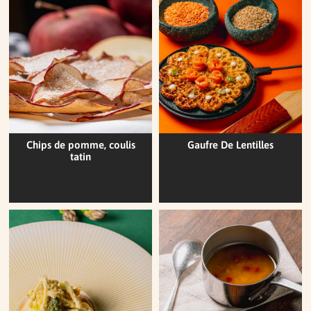
Chips de pomme, coulis
Gaufre De Lentilles
tatin