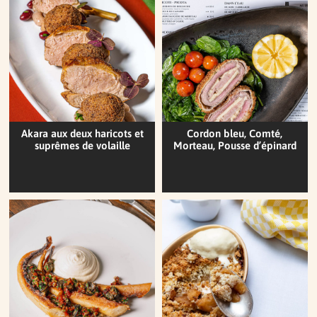
Akara aux deux haricots et
Cordon bleu, Comté,
suprêmes de volaille
Morteau, Pousse d’épinard