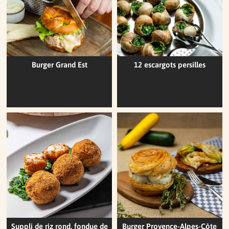
Burger Grand Est
12 escargots persilles
Suppli de riz rond, fondue de
Burger Provence-Alpes-Côte