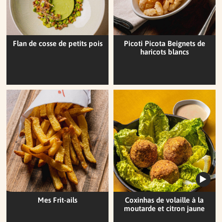
Flan de cosse de petits pois
Picoti Picota Beignets de
haricots blancs
Mes Frit-ails
Coxinhas de volaille à la
moutarde et citron jaune