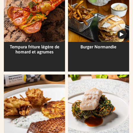
Tempura friture légère de
Burger Normandie
homard et agrumes