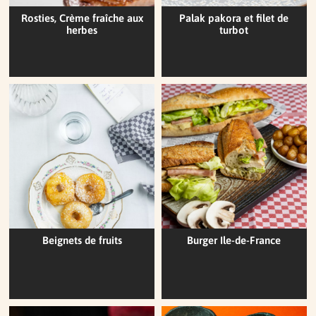
Rosties, Crème fraîche aux
Palak pakora et filet de
herbes
turbot
Beignets de fruits
Burger Ile-de-France