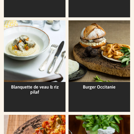
Blanquette de veau & riz
Burger Occitanie
pilaf