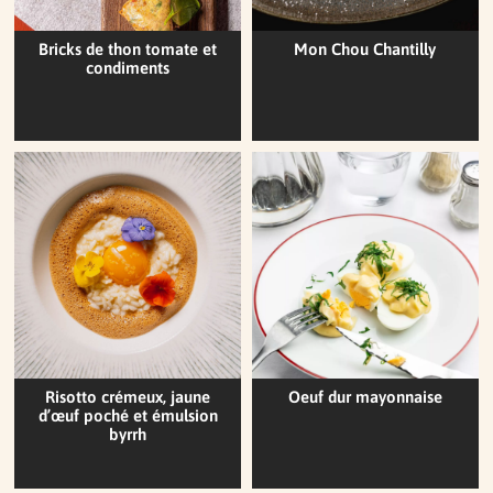
Bricks de thon tomate et
Mon Chou Chantilly
condiments
Risotto crémeux, jaune
Oeuf dur mayonnaise
d’œuf poché et émulsion
byrrh