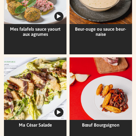
Mes falafels sauce yaourt
Beur-ouge ou sauce beur-
aux agrumes
naise
Ma César Salade
Bœuf Bourguignon