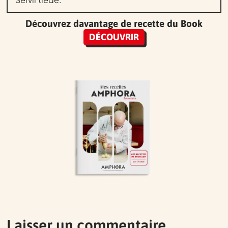
Découvrez davantage de recette du Book
DÉCOUVRIR
Laisser un commentaire