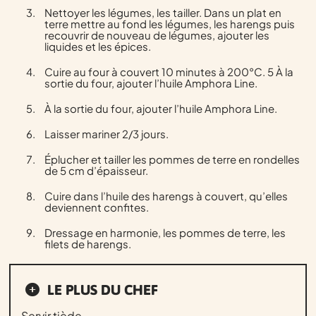
Nettoyer les légumes, les tailler. Dans un plat en
terre mettre au fond les légumes, les harengs puis
recouvrir de nouveau de légumes, ajouter les
liquides et les épices.
Cuire au four à couvert 10 minutes à 200°C. 5 À la
sortie du four, ajouter l’huile Amphora Line.
À la sortie du four, ajouter l’huile Amphora Line.
Laisser mariner 2/3 jours.
Éplucher et tailler les pommes de terre en rondelles
de 5 cm d’épaisseur.
Cuire dans l’huile des harengs à couvert, qu’elles
deviennent confites.
Dressage en harmonie, les pommes de terre, les
filets de harengs.
LE PLUS DU CHEF
Servir tiède.