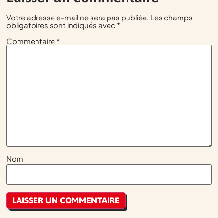
Votre adresse e-mail ne sera pas publiée.
Les champs
obligatoires sont indiqués avec
*
Commentaire
*
Nom