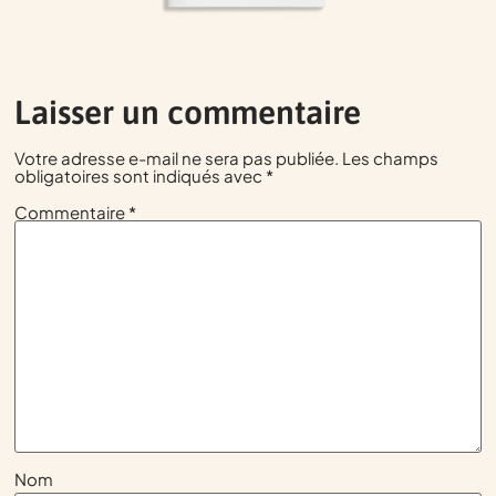
Laisser un commentaire
Votre adresse e-mail ne sera pas publiée.
Les champs
obligatoires sont indiqués avec
*
Commentaire
*
Nom