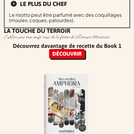
LE PLUS DU CHEF
Le risotto peut être parfumé avec des coquillages
(moules, coques, palourdes).
LA TOUCHE DU TERROIR
J’utilise pour mes œufs ceux de la ferme de Villeneuve-Minervois.
Découvrez davantage de recette du Book 1
DÉCOUVRIR