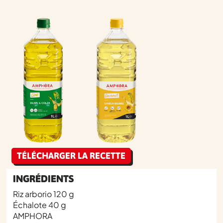
TÉLÉCHARGER LA RECETTE
INGRÉDIENTS
Riz arborio 120 g
Échalote 40 g
AMPHORA