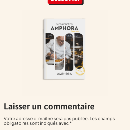
Laisser un commentaire
Votre adresse e-mail ne sera pas publiée.
Les champs
obligatoires sont indiqués avec
*