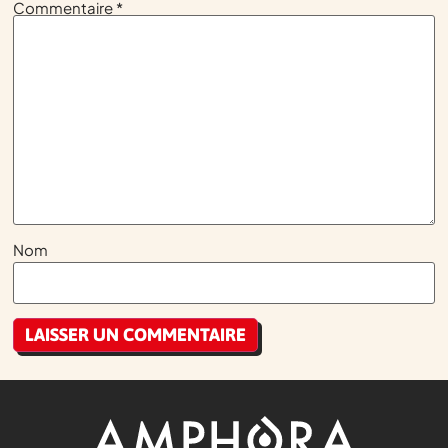
Commentaire
*
Nom