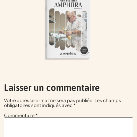
Laisser un commentaire
Votre adresse e-mail ne sera pas publiée.
Les champs
obligatoires sont indiqués avec
*
Commentaire
*