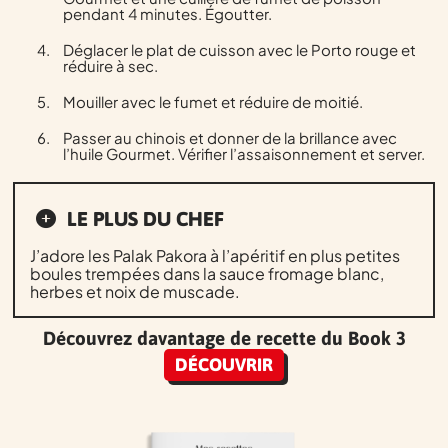
pendant 4 minutes. Égoutter.
Déglacer le plat de cuisson avec le Porto rouge et
réduire à sec.
Mouiller avec le fumet et réduire de moitié.
Passer au chinois et donner de la brillance avec
l’huile Gourmet. Vérifier l’assaisonnement et server.
LE PLUS DU CHEF
J’adore les Palak Pakora à l’apéritif en plus petites
boules trempées dans la sauce fromage blanc,
herbes et noix de muscade.
Découvrez davantage de recette du Book 3
DÉCOUVRIR