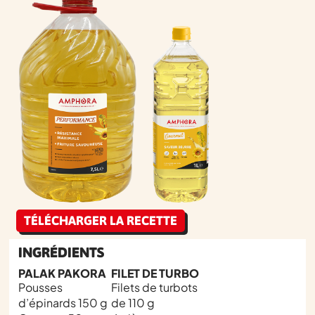
TÉLÉCHARGER LA RECETTE
INGRÉDIENTS
PALAK PAKORA
FILET DE TURBO
Pousses
Filets de turbots
d’épinards 150 g
de 110 g