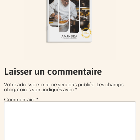
Laisser un commentaire
Votre adresse e-mail ne sera pas publiée.
Les champs
obligatoires sont indiqués avec
*
Commentaire
*