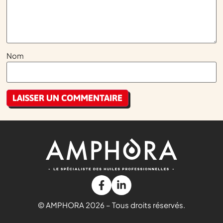
Nom
© AMPHORA 2026 – Tous droits réservés.