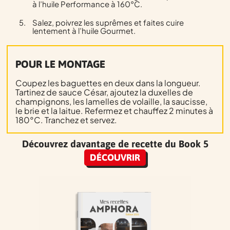
à l’huile Performance à 160°C.
Salez, poivrez les suprêmes et faites cuire
lentement à l’huile Gourmet.
POUR LE MONTAGE
Coupez les baguettes en deux dans la longueur.
Tartinez de sauce César, ajoutez la duxelles de
champignons, les lamelles de volaille, la saucisse,
le brie et la laitue. Refermez et chauffez 2 minutes à
180°C. Tranchez et servez.
Découvrez davantage de recette du Book 5
DÉCOUVRIR