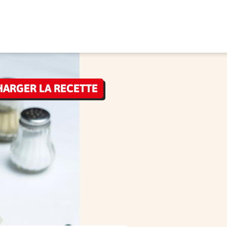
HARGER LA RECETTE