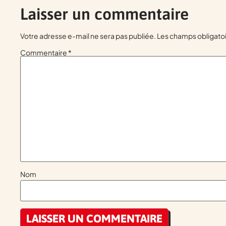
Laisser un commentaire
Votre adresse e-mail ne sera pas publiée.
Les champs obligatoi
Commentaire
*
Nom