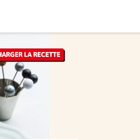
HARGER LA RECETTE