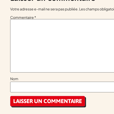
Votre adresse e-mail ne sera pas publiée.
Les champs obligatoi
Commentaire
*
Nom