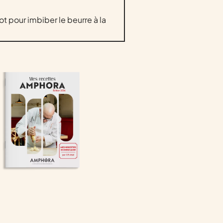
t pour imbiber le beurre à la