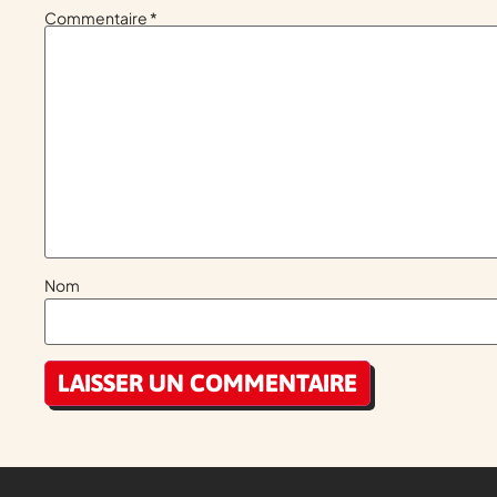
Commentaire
*
Nom