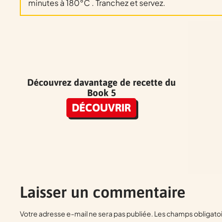
minutes à 180°C . Tranchez et servez.
Découvrez davantage de recette du
Book 5
DÉCOUVRIR
Laisser un commentaire
Votre adresse e-mail ne sera pas publiée.
Les champs obligatoi