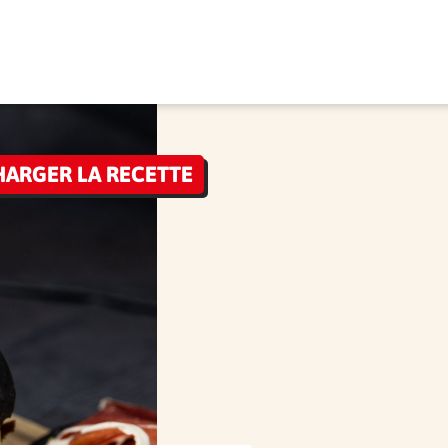
HARGER LA RECETTE