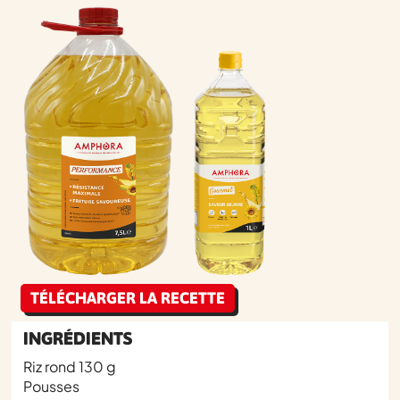
TÉLÉCHARGER LA RECETTE
INGRÉDIENTS
Riz rond 130 g
Pousses