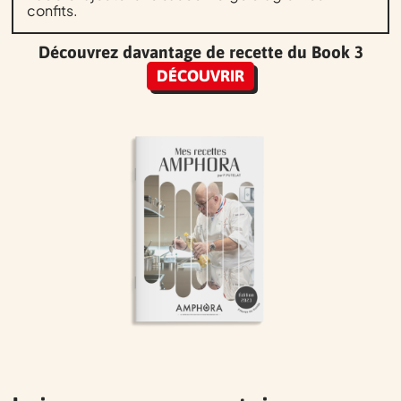
confits.
Découvrez davantage de recette du Book 3
DÉCOUVRIR