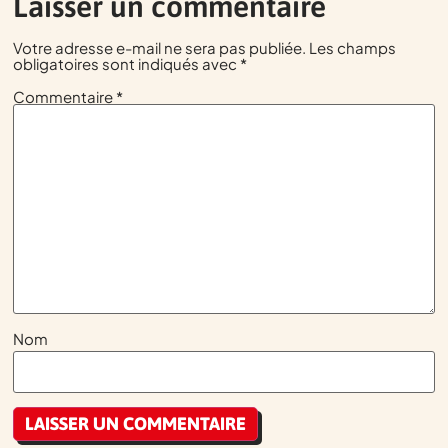
Laisser un commentaire
Votre adresse e-mail ne sera pas publiée.
Les champs
obligatoires sont indiqués avec
*
Commentaire
*
Nom