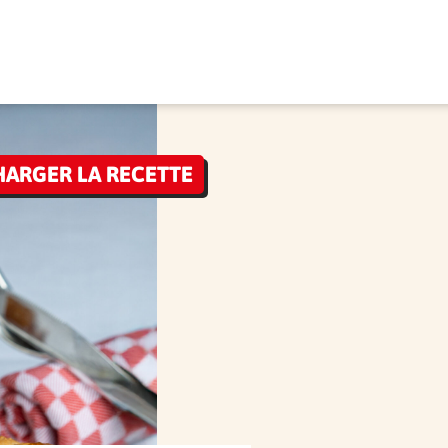
HARGER LA RECETTE