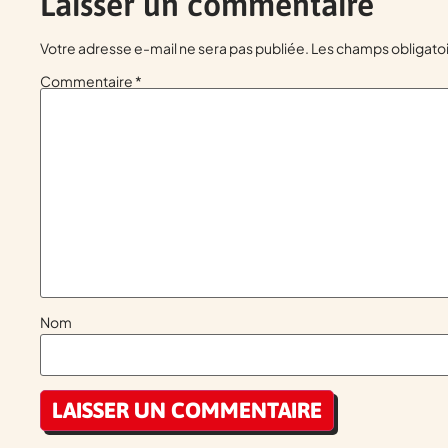
Laisser un commentaire
Votre adresse e-mail ne sera pas publiée.
Les champs obligatoi
Commentaire
*
Nom