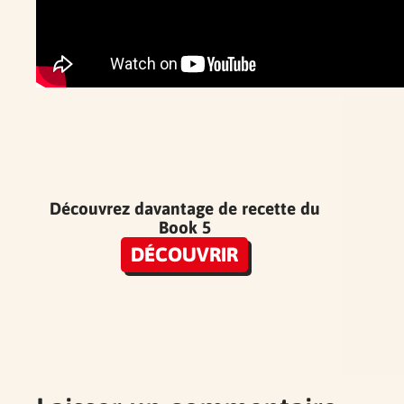
Découvrez davantage de recette du
Book 5
DÉCOUVRIR