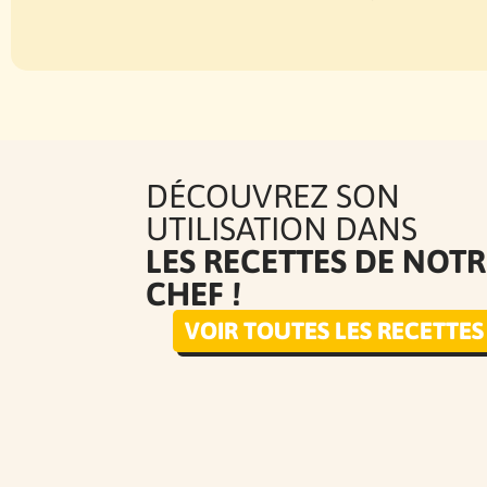
DÉCOUVREZ SON
UTILISATION DANS
LES RECETTES DE NOTR
CHEF !
VOIR TOUTES LES RECETTES