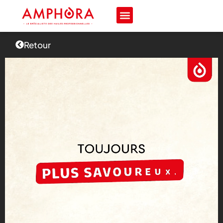
Retour