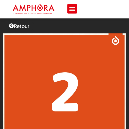
Retour