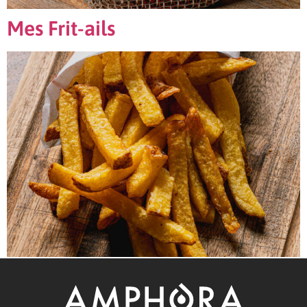
Mes Frit-ails