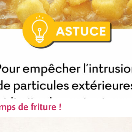
ps de friture !