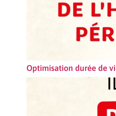
Optimisation durée de vi