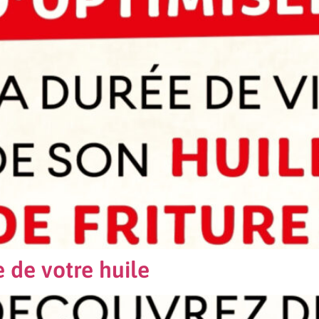
e de votre huile