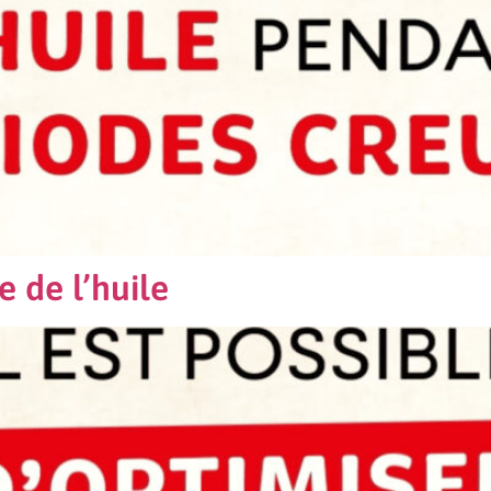
e de l’huile