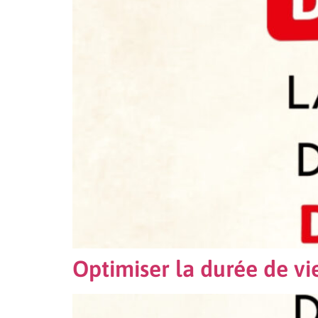
Optimiser la durée de vi