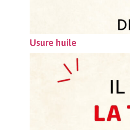
Usure huile