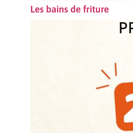
Les bains de friture