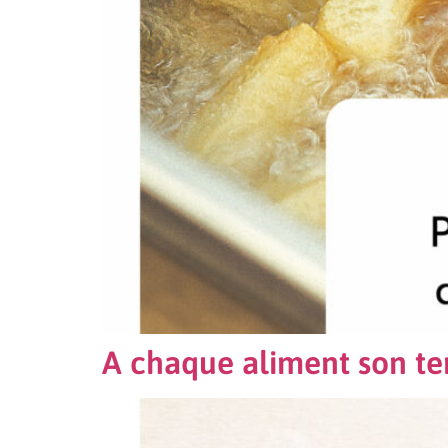
A chaque aliment son tem